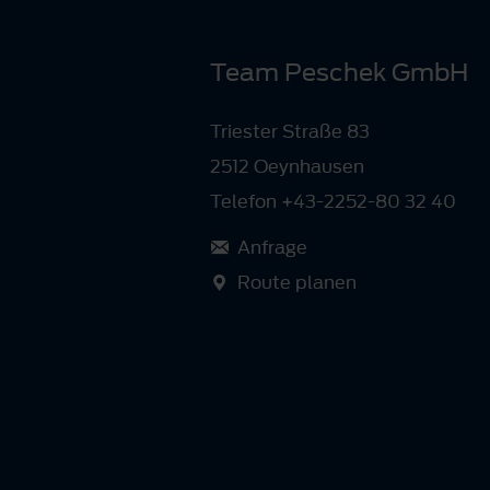
Team Peschek GmbH
Triester Straße 83
2512 Oeynhausen
Telefon +43-2252-80 32 40
Anfrage
Route planen