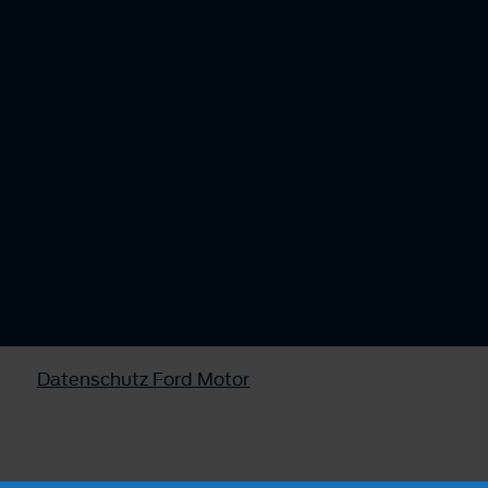
Datenschutz Ford Motor