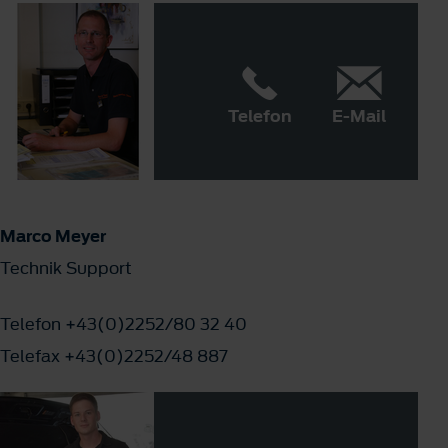
Telefon
E-Mail
Marco Meyer
Technik Support
Telefon +43(0)2252/80 32 40
Telefax +43(0)2252/48 887