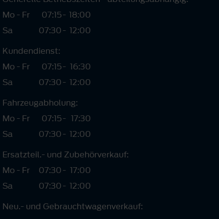
Mo - Fr
07:15
-
18:00
Sa
07:30
-
12:00
Kundendienst:
Mo - Fr
07:15
-
16:30
Sa
07:30
-
12:00
Fahrzeugabholung:
Mo - Fr
07:15
-
17:30
Sa
07:30
-
12:00
Ersatzteil.- und Zubehörverkauf:
Mo - Fr
07:30
-
17:00
Sa
07:30
-
12:00
Neu.- und Gebrauchtwagenverkauf: