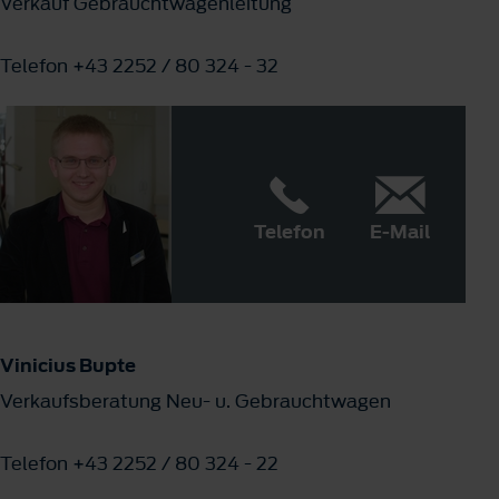
Verkauf Gebrauchtwagenleitung
Telefon +43 2252 / 80 324 - 32
Telefon
E-Mail
Vinicius Bupte
Verkaufsberatung Neu- u. Gebrauchtwagen
Telefon +43 2252 / 80 324 - 22