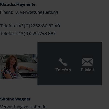
Klaudia Haymerle
Finanz- u. Verwaltungsleitung
Telefon +43(0)2252/80 32 40
Telefax +43(0)2252/48 887
Telefon
E-Mail
Sabine Wagner
Verwaltungsassistentin