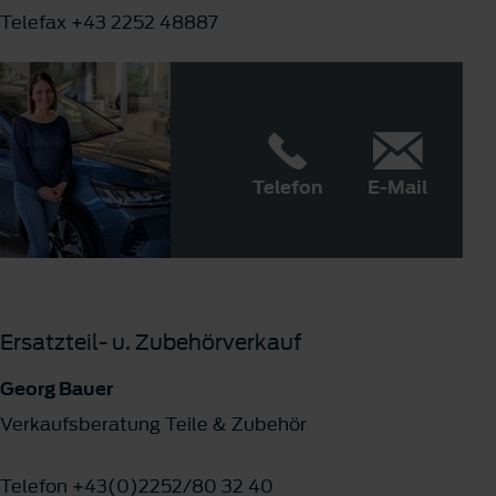
Telefax +43 2252 48887
Telefon
E-Mail
Ersatzteil- u. Zubehörverkauf
Georg Bauer
Verkaufsberatung Teile & Zubehör
Telefon +43(0)2252/80 32 40