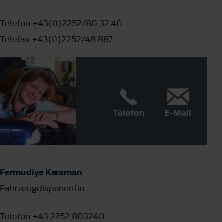
Telefon +43(0)2252/80 32 40
Telefax +43(0)2252/48 887
Telefon
E-Mail
Fermudiye Karaman
Fahrzeugdisponentin
Telefon +43 2252 803240