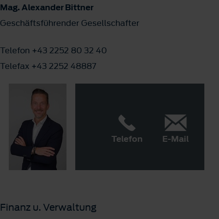
Mag. Alexander Bittner
Geschäftsführender Gesellschafter
Telefon +43 2252 80 32 40
Telefax +43 2252 48887
Telefon
E-Mail
Finanz u. Verwaltung