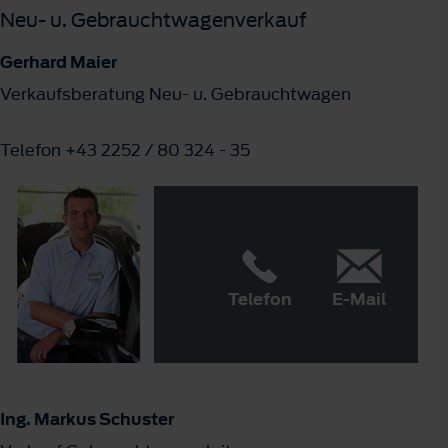
Neu- u. Gebrauchtwagenverkauf
Gerhard Maier
Verkaufsberatung Neu- u. Gebrauchtwagen
Telefon +43 2252 / 80 324 - 35
Telefon
E-Mail
Ing. Markus Schuster