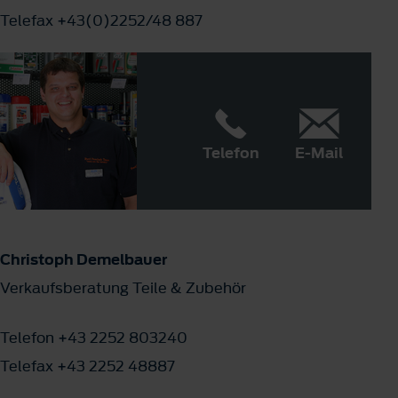
Telefax +43(0)2252/48 887
Telefon
E-Mail
Christoph Demelbauer
Verkaufsberatung Teile & Zubehör
Telefon +43 2252 803240
Telefax +43 2252 48887