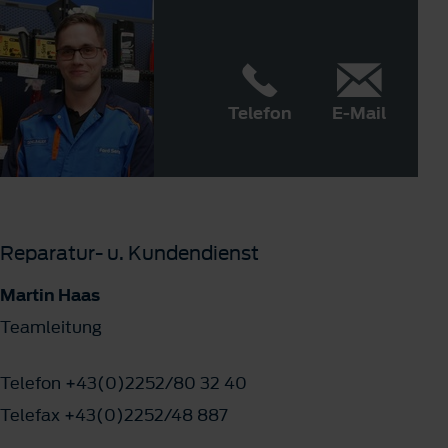
Telefon
E-Mail
Reparatur- u. Kundendienst
Martin Haas
Teamleitung
Telefon +43(0)2252/80 32 40
Telefax +43(0)2252/48 887