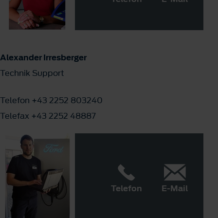
Alexander Irresberger
Technik Support
Telefon +43 2252 803240
Telefax +43 2252 48887
Telefon
E-Mail