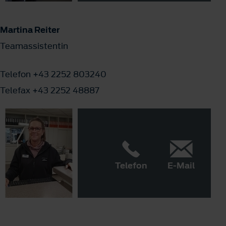
Martina Reiter
Teamassistentin
Telefon +43 2252 803240
Telefax +43 2252 48887
Telefon
E-Mail