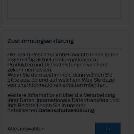
Zustimmungserklärung
Die Team Peschek GmbH möchte Ihnen gerne
regelmäßig aktuelle Informationen zu
Produkten und Dienstleistungen von Ford
zukommen lassen.
Wenn Sie dem zustimmen, dann wählen Sie
bitte aus, ob und auf welchem Weg Sie dazu
von uns Informationen erhalten möchten.
Weitere Informationen über die Verarbeitung
Ihrer Daten, internationale Datentransfers und
Ihre Rechte finden Sie in unserer
detaillierten
Datenschutzerklärung
.
Alle auswählen
Ja