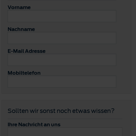
Vorname
Nachname
E-Mail Adresse
Mobiltelefon
Sollten wir sonst noch etwas wissen?
Ihre Nachricht an uns