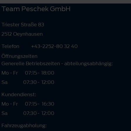
Team Peschek GmbH
Triester Straße 83
2512 Oeynhausen
Telefon
+43-2252-80 32 40
Öffnungszeiten
Generelle Betriebszeiten - abteilungsabhängig:
Mo - Fr
07:15
-
18:00
Sa
07:30
-
12:00
Kundendienst:
Mo - Fr
07:15
-
16:30
Sa
07:30
-
12:00
Fahrzeugabholung: