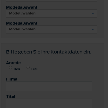
Modellauswahl
Modellauswahl
Bitte geben Sie Ihre Kontaktdaten ein.
Anrede
Herr
Frau
Firma
Titel