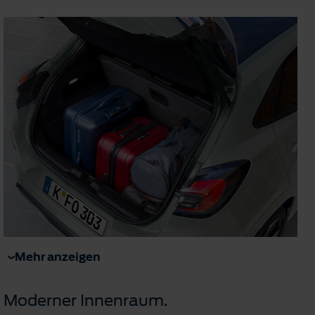
Mehr anzeigen
Moderner Innenraum.