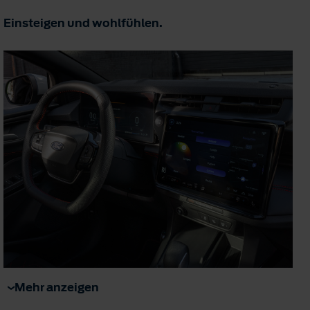
Einsteigen und wohlfühlen.
Mehr anzeigen