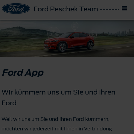
Ford Peschek Team -------- D
Ford App
Wir kümmern uns um Sie und Ihren
Ford
Weil wir uns um Sie und Ihren Ford kümmern,
möchten wir jederzeit mit Ihnen in Verbindung