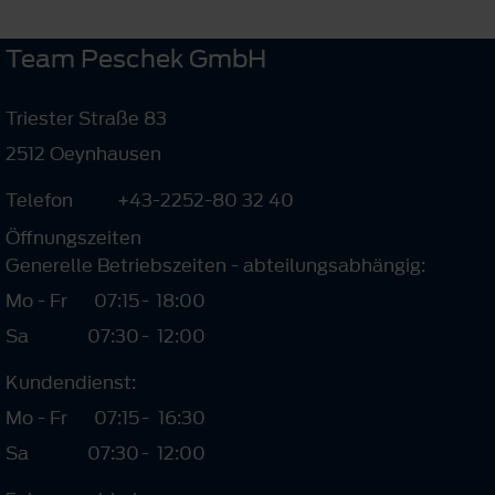
Team Peschek GmbH
Triester Straße 83
2512 Oeynhausen
Telefon
+43-2252-80 32 40
Öffnungszeiten
Generelle Betriebszeiten - abteilungsabhängig:
Mo - Fr
07:15
-
18:00
Sa
07:30
-
12:00
Kundendienst:
Mo - Fr
07:15
-
16:30
Sa
07:30
-
12:00