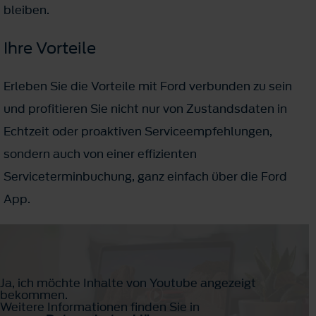
bleiben.
Ihre Vorteile
Erleben Sie die Vorteile mit Ford verbunden zu sein
und profitieren Sie nicht nur von Zustandsdaten in
Echtzeit oder proaktiven Serviceempfehlungen,
sondern auch von einer effizienten
Serviceterminbuchung, ganz einfach über die Ford
App.
Ja, ich möchte Inhalte von Youtube angezeigt
bekommen.
Weitere Informationen finden Sie in