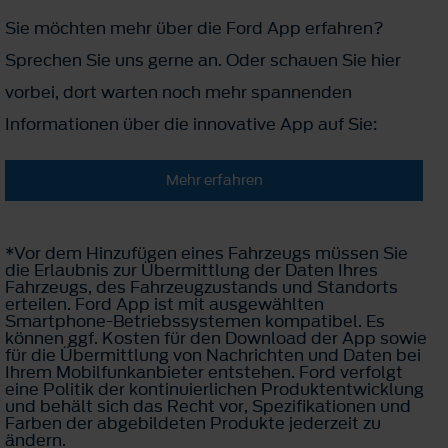
Sie möchten mehr über die Ford App erfahren?
Sprechen Sie uns gerne an. Oder schauen Sie hier
vorbei, dort warten noch mehr spannenden
Informationen über die innovative App auf Sie:
Mehr erfahren
*Vor dem Hinzufügen eines Fahrzeugs müssen Sie
die Erlaubnis zur Übermittlung der Daten Ihres
Fahrzeugs, des Fahrzeugzustands und Standorts
erteilen. Ford App ist mit ausgewählten
Smartphone-Betriebssystemen kompatibel. Es
können ggf. Kosten für den Download der App sowie
für die Übermittlung von Nachrichten und Daten bei
Ihrem Mobilfunkanbieter entstehen. Ford verfolgt
eine Politik der kontinuierlichen Produktentwicklung
und behält sich das Recht vor, Spezifikationen und
Farben der abgebildeten Produkte jederzeit zu
ändern.