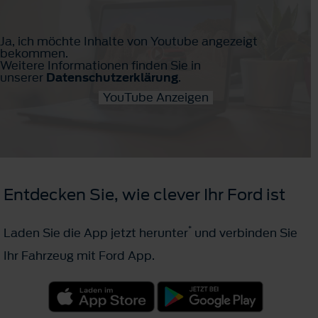
Ja, ich möchte Inhalte von Youtube angezeigt
bekommen.
Weitere Informationen finden Sie in
unserer
Datenschutzerklärung
.
YouTube Anzeigen
Entdecken Sie, wie clever Ihr Ford ist
*
Laden Sie die App jetzt herunter
und verbinden Sie
Ihr Fahrzeug mit Ford App.