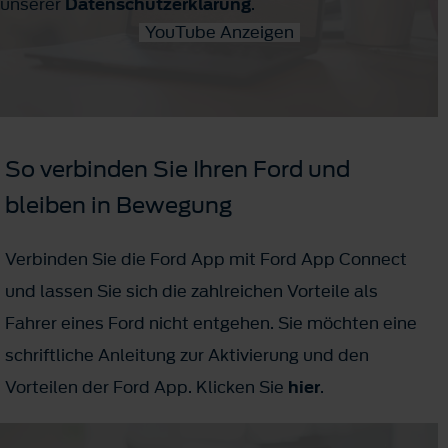
unserer
Datenschutzerklärung
.
YouTube Anzeigen
So verbinden Sie Ihren Ford und
bleiben in Bewegung
Verbinden Sie die Ford App mit Ford App Connect
und lassen Sie sich die zahlreichen Vorteile als
Fahrer eines Ford nicht entgehen. Sie möchten eine
schriftliche Anleitung zur Aktivierung und den
Vorteilen der Ford App. Klicken Sie
hier
.