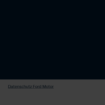
Datenschutz Ford Motor