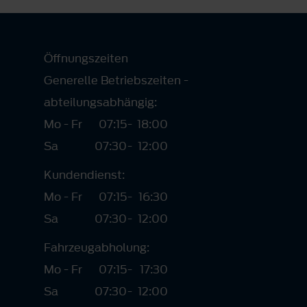
Öffnungszeiten
Generelle Betriebszeiten -
abteilungsabhängig:
Mo - Fr
07:15
-
18:00
Sa
07:30
-
12:00
Kundendienst:
Mo - Fr
07:15
-
16:30
Sa
07:30
-
12:00
Fahrzeugabholung:
Mo - Fr
07:15
-
17:30
Sa
07:30
-
12:00