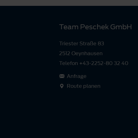
Team Peschek GmbH
Triester Straße 83
2512 Oeynhausen
Telefon +43-2252-80 32 40
Anfrage
Route planen