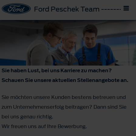
Ford Peschek Team -------- D
Sie haben Lust, bei uns Karriere zu machen?
Schauen Sie unsere aktuellen Stellenangebote an.
Sie möchten unsere Kunden bestens betreuen und
zum Unternehmenserfolg beitragen? Dann sind Sie
bei uns genau richtig.
Wir freuen uns auf Ihre Bewerbung.