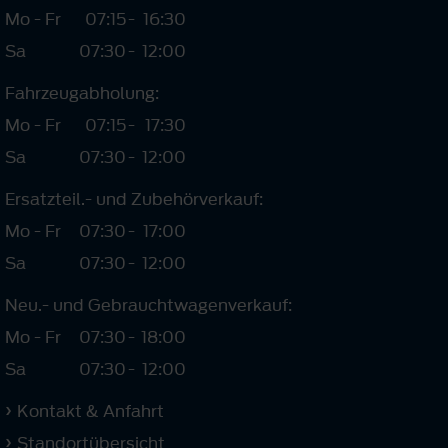
Mo - Fr
07:15
-
16:30
Sa
07:30
-
12:00
Fahrzeugabholung:
Mo - Fr
07:15
-
17:30
Sa
07:30
-
12:00
Ersatzteil.- und Zubehörverkauf:
Mo - Fr
07:30
-
17:00
Sa
07:30
-
12:00
Neu.- und Gebrauchtwagenverkauf:
Mo - Fr
07:30
-
18:00
Sa
07:30
-
12:00
Kontakt & Anfahrt
Standortübersicht