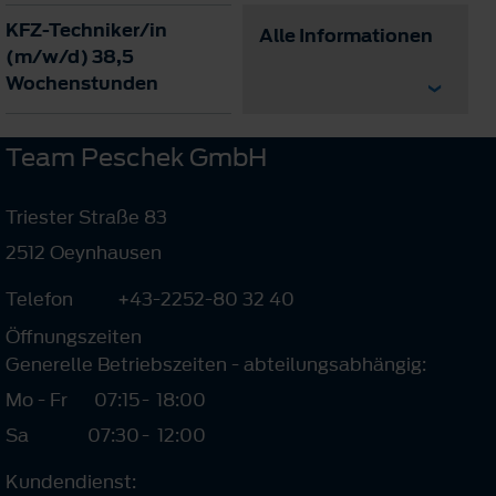
KFZ-Techniker/in
Alle Informationen
(m/w/d) 38,5
Wochenstunden
Team Peschek GmbH
Triester Straße 83
2512 Oeynhausen
Telefon
+43-2252-80 32 40
Öffnungszeiten
Generelle Betriebszeiten - abteilungsabhängig:
Mo - Fr
07:15
-
18:00
Sa
07:30
-
12:00
Kundendienst: